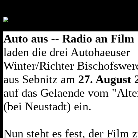
Auto aus -- Radio an Film
laden die drei Autohaeuser
Winter/Richter Bischofswerd
aus Sebnitz am
27. August 
auf das Gelaende vom "Alte
(bei Neustadt) ein.
Nun steht es fest, der Film