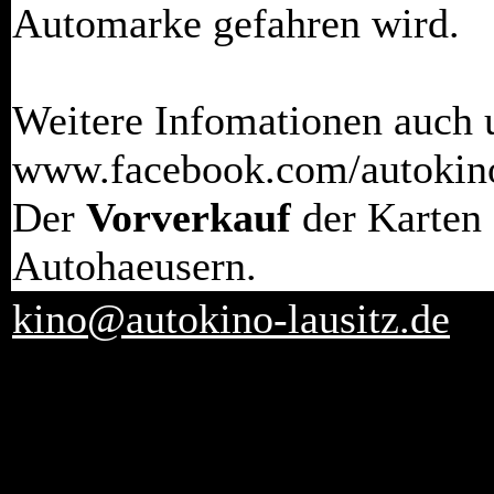
Automarke gefahren wird.
Weitere Infomationen auch 
www.facebook.com/autokino
Der
Vorverkauf
der Karten 
Autohaeusern.
kino@autokino-lausitz.de